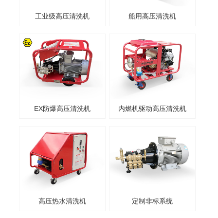
工业级高压清洗机
船用高压清洗机
EX防爆高压清洗机
内燃机驱动高压清洗机
高压热水清洗机
定制非标系统