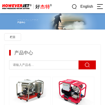
English
栏目
产品中心