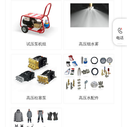
电话
试压泵机组
高压细水雾
高压柱塞泵
高压水配件