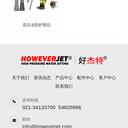
高压水防护用品
关于我们
资讯动态
产品中心
配件中心
客户中心
联系我们
咨询热线
021-34133700
54825996
邮箱
info@howeverjet.com