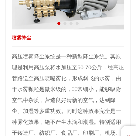
喷雾降尘
高压喷雾降尘系统是一种新型降尘系统。其原
理是利用高压泵将水加压至50-70公斤，经高压
管路送至高压喷嘴雾化，形成飘飞的水雾，由
于水雾颗粒是微米级的，非常细小，能够吸附
空气中杂质，营造良好清新的空气，达到降
尘、加湿等多重功效。同时这种效果完全是一
种雾化效果，绝不产生水滴和潮湿。特别适用
于铸造厂、纺织厂、食品厂、印刷厂、机场、