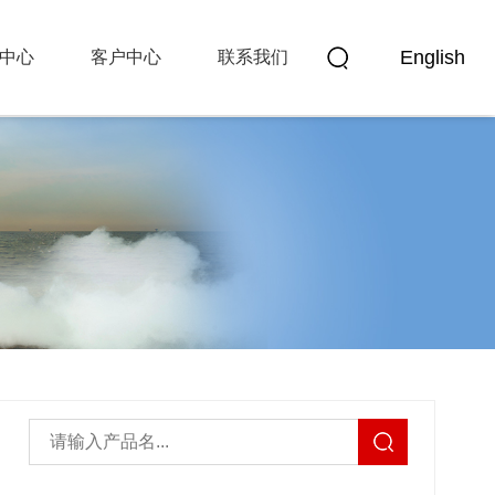
English
中心
客户中心
联系我们