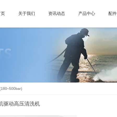
首页
关于我们
资讯动态
产品中心
配件
180~500bar)
机驱动高压清洗机