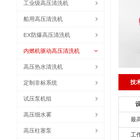
工业级高压清洗机
船用高压清洗机
EX防爆高压清洗机
内燃机驱动高压清洗机
高压热水清洗机
技
定制非标系统
试压泵机组
高压细水雾
最高
高压柱塞泵
工作