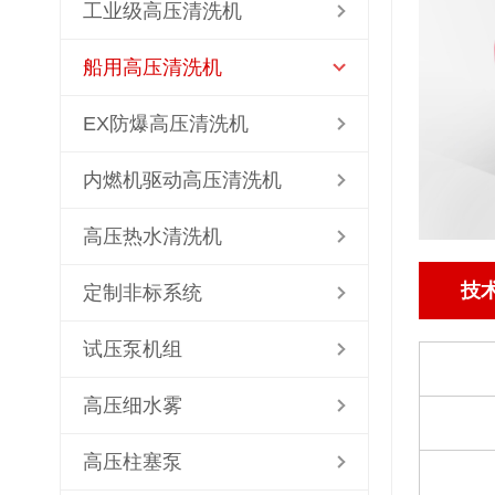
工业级高压清洗机
船用高压清洗机
EX防爆高压清洗机
内燃机驱动高压清洗机
高压热水清洗机
技
定制非标系统
试压泵机组
高压细水雾
高压柱塞泵