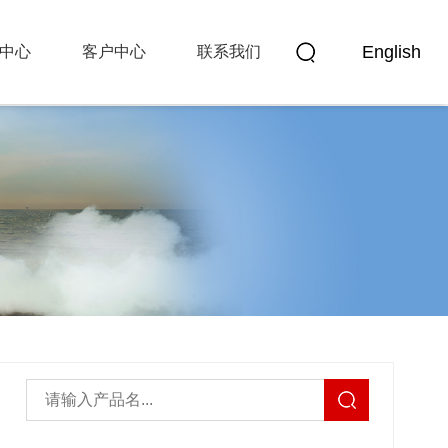
English
中心
客户中心
联系我们