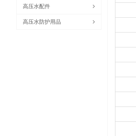
高压水配件
高压水防护用品