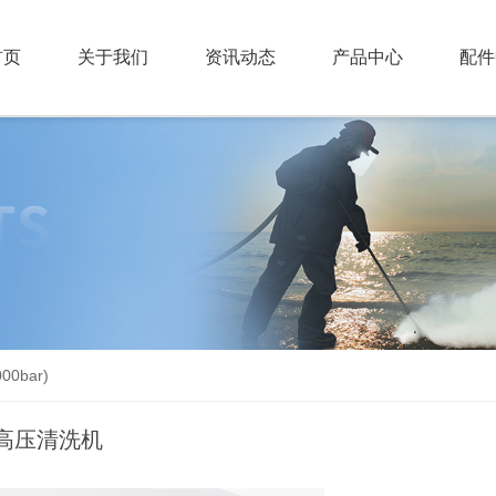
首页
关于我们
资讯动态
产品中心
配件
00bar)
高压清洗机