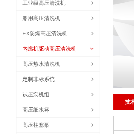
工业级高压清洗机
船用高压清洗机
EX防爆高压清洗机
内燃机驱动高压清洗机
高压热水清洗机
定制非标系统
试压泵机组
技
高压细水雾
高压柱塞泵