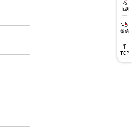
电话
微信
TOP