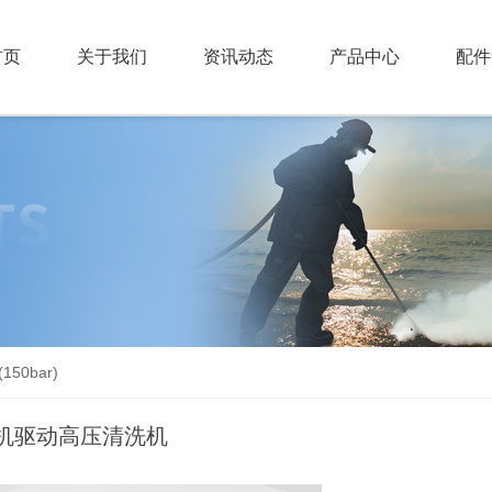
首页
关于我们
资讯动态
产品中心
配件
150bar)
机驱动高压清洗机