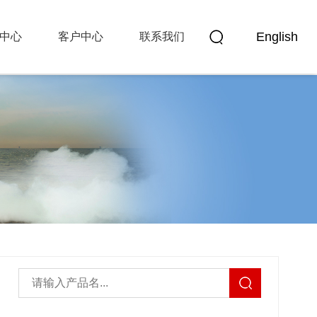
English
中心
客户中心
联系我们