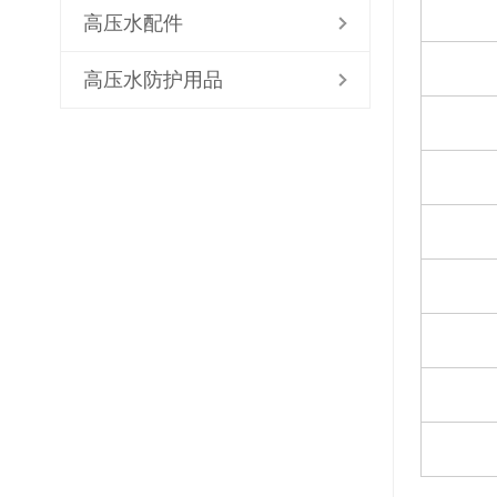
高压水配件
高压水防护用品