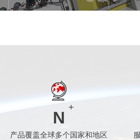
N
产品覆盖全球多个国家和地区