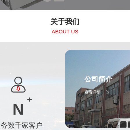
关于我们
ABOUT US
公司简介
查看详情
N
服务数千家客户