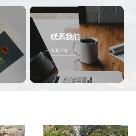
联系我们
查看详情