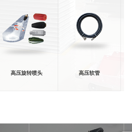
高压旋转喷头
高压软管