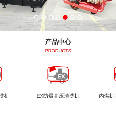
产品中心
PRODUCTS
清洗机
内燃机驱动高压清洗机
高