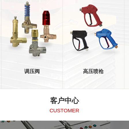
调压阀
高压喷枪
客户中心
CUSTOMER