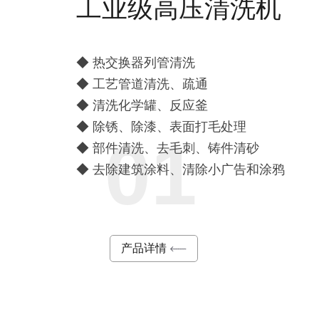
工业级高压清洗机
◆ 热交换器列管清洗
◆ 工艺管道清洗、疏通
◆ 清洗化学罐、反应釜
◆ 除锈、除漆、表面打毛处理
01
◆ 部件清洗、去毛刺、铸件清砂
◆ 去除建筑涂料、清除小广告和涂鸦
产品详情