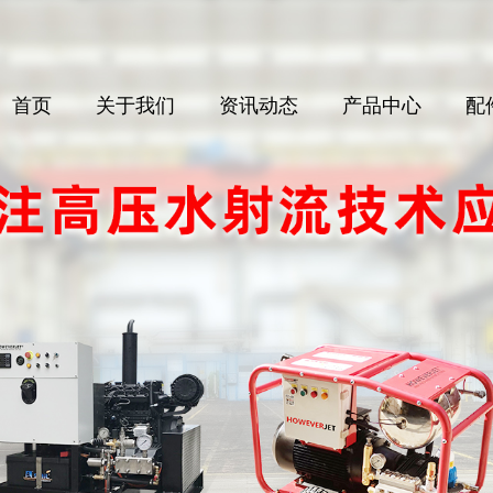
首页
关于我们
资讯动态
产品中心
配