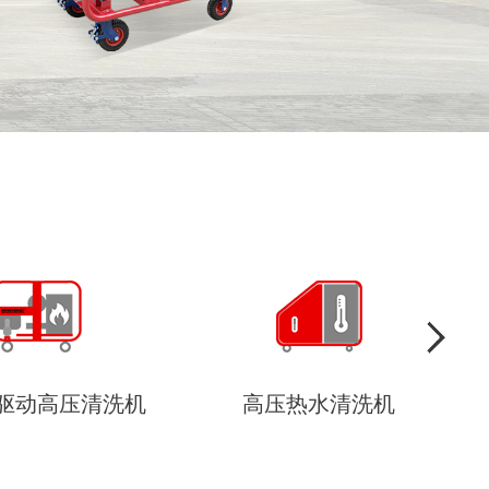
压热水清洗机
定制非标系统