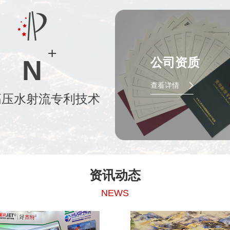
N
公司资质
查看详情
高压水射流专利技术
资讯动态
NEWS