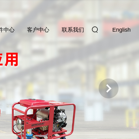
件中心
客户中心
联系我们
English