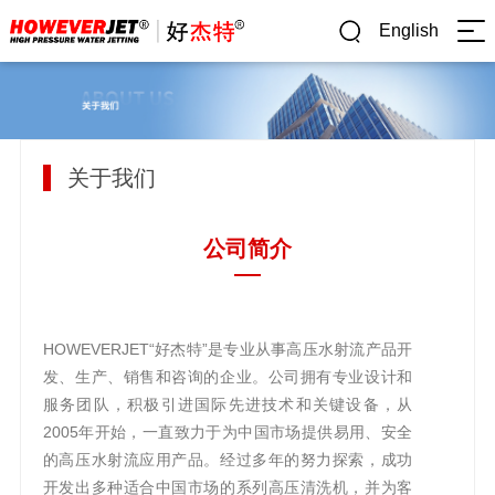
English
关于我们
公司简介
HOWEVERJET“好杰特”是专业从事高压水射流产品开
发、生产、销售和咨询的企业。公司拥有专业设计和
服务团队，积极引进国际先进技术和关键设备，从
2005年开始，一直致力于为中国市场提供易用、安全
的高压水射流应用产品。经过多年的努力探索，成功
开发出多种适合中国市场的系列高压清洗机，并为客