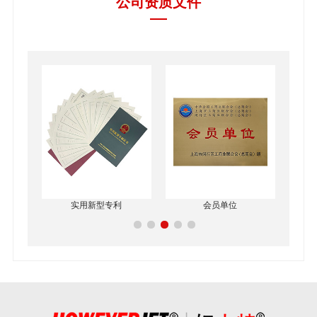
公司资质文件
实用新型专利
会员单位