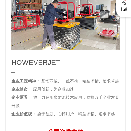
电话
HOWEVERJET
企业工匠精神：
坚韧不拔、一丝不苟、精益求精、追求卓越
企业使命：
应用创新，为企业加速
企业愿景：
致于力高压水射流技术应用，助推万千企业发展
升级
企业价值观：
勇于创新、心怀用户、精益求精、追求卓越